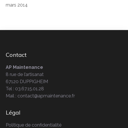
mars 2014
Contact
AP Maintenance
8 rue de l’artisanat
67120 DUPPIGHEIM
Tel : 03.67.15.01.28
Mail : contact@apmaintenance.fr
Légal
Politique de confidentialité