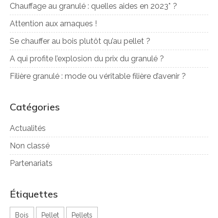
Chauffage au granulé : quelles aides en 2023* ?
Attention aux arnaques !
Se chauffer au bois plutôt qu’au pellet ?
A qui profite l’explosion du prix du granulé ?
Filière granulé : mode ou véritable filière d’avenir ?
Catégories
Actualités
Non classé
Partenariats
Étiquettes
Bois
Pellet
Pellets