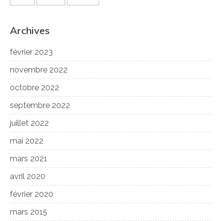
Archives
février 2023
novembre 2022
octobre 2022
septembre 2022
juillet 2022
mai 2022
mars 2021
avril 2020
février 2020
mars 2015