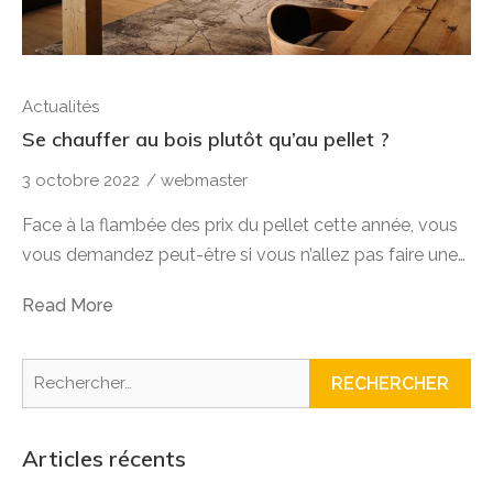
Actualités
Se chauffer au bois plutôt qu’au pellet ?
3 octobre 2022
/
webmaster
Face à la flambée des prix du pellet cette année, vous
vous demandez peut-être si vous n’allez pas faire une…
Read More
Rechercher :
Articles récents