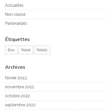
Actualités
Non classé
Partenariats
Étiquettes
Bois
Pellet
Pellets
Archives
février 2023
novembre 2022
octobre 2022
septembre 2022