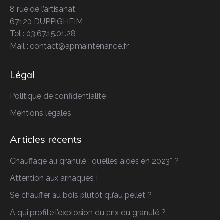
8 rue de l’artisanat
67120 DUPPIGHEIM
Tel : 03.67.15.01.28
Mail : contact@apmaintenance.fr
Légal
Politique de confidentialité
Mentions légales
Articles récents
Chauffage au granulé : quelles aides en 2023* ?
Attention aux arnaques !
Se chauffer au bois plutôt qu’au pellet ?
A qui profite l’explosion du prix du granulé ?