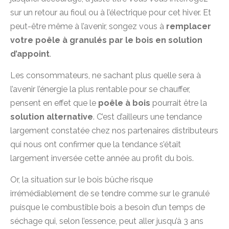
sur un retour au fioul ou à l’électrique pour cet hiver. Et
peut-être même à l’avenir, songez vous à
remplacer
votre poêle à granulés par le bois en solution
d’appoint
.
Les consommateurs, ne sachant plus quelle sera à
l’avenir l’énergie la plus rentable pour se chauffer,
pensent en effet que le
poêle à bois
pourrait être la
solution alternative
. C’est d’ailleurs une tendance
largement constatée chez nos partenaires distributeurs
qui nous ont confirmer que la tendance s’était
largement inversée cette année au profit du bois.
Or, la situation sur le bois bûche risque
irrémédiablement de se tendre comme sur le granulé
puisque le combustible bois a besoin d’un temps de
séchage qui, selon l’essence, peut aller jusqu’à 3 ans