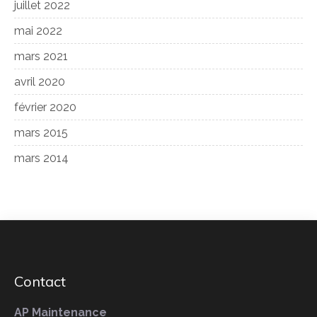
juillet 2022
mai 2022
mars 2021
avril 2020
février 2020
mars 2015
mars 2014
Contact
AP Maintenance