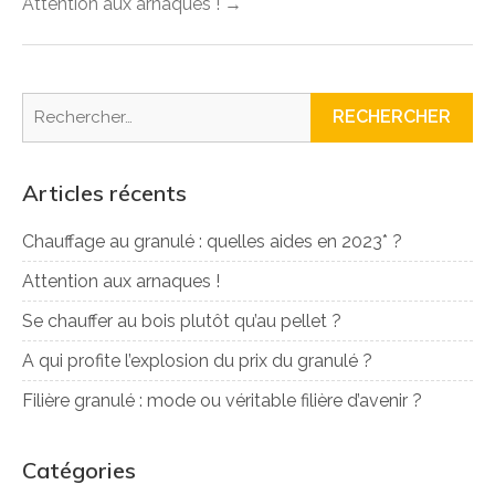
Attention aux arnaques ! →
l’article
Rechercher :
Articles récents
Chauffage au granulé : quelles aides en 2023* ?
Attention aux arnaques !
Se chauffer au bois plutôt qu’au pellet ?
A qui profite l’explosion du prix du granulé ?
Filière granulé : mode ou véritable filière d’avenir ?
Catégories