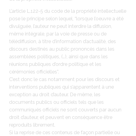
L’article L.122-5 du code de la propriété intellectuelle
pose le principe selon lequel, “lorsque l’oeuvre a été
divulguée, l’auteur ne peut interdire la diffusion,
même intégrale, par la voie de presse ou de
télédiffusion, à titre d’information d’actualité, des
discours destinés au public prononcés dans les
assemblées politiques, (…), ainsi que dans les
réunions publiques d’ordre politique et les
cérémonies officielles”.
C’est donc le cas notamment pour les discours et
interventions publiques qui s’apparentent à une
exception au droit d’auteur. De même, les
documents publics ou officiels tels que les
communiqués officiels ne sont couverts par aucun
droit d’auteur, et peuvent en conséquence être
reproduits librement.
Si la reprise de ces contenus de façon partielle ou