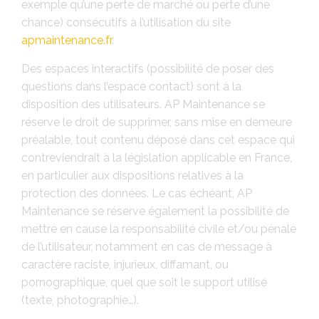
exemple qu’une perte de marché ou perte d’une
chance) consécutifs à l’utilisation du site
apmaintenance.fr
.
Des espaces interactifs (possibilité de poser des
questions dans l’espace contact) sont à la
disposition des utilisateurs. AP Maintenance se
réserve le droit de supprimer, sans mise en demeure
préalable, tout contenu déposé dans cet espace qui
contreviendrait à la législation applicable en France,
en particulier aux dispositions relatives à la
protection des données. Le cas échéant, AP
Maintenance se réserve également la possibilité de
mettre en cause la responsabilité civile et/ou pénale
de l’utilisateur, notamment en cas de message à
caractère raciste, injurieux, diffamant, ou
pornographique, quel que soit le support utilisé
(texte, photographie…).