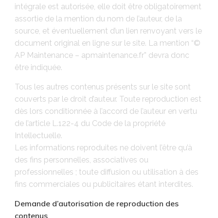
intégrale est autorisée, elle doit être obligatoirement
assortie de la mention du nom de l’auteur, de la
source, et éventuellement d’un lien renvoyant vers le
document original en ligne sur le site. La mention “©
AP Maintenance – apmaintenance.fr” devra donc
être indiquée.
Tous les autres contenus présents sur le site sont
couverts par le droit d’auteur. Toute reproduction est
dès lors conditionnée à l’accord de l’auteur en vertu
de l’article L.122-4 du Code de la propriété
Intellectuelle.
Les informations reproduites ne doivent l’être qu’à
des fins personnelles, associatives ou
professionnelles ; toute diffusion ou utilisation à des
fins commerciales ou publicitaires étant interdites.
Demande d’autorisation de reproduction des
contenus