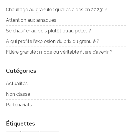
Chauffage au granulé : quelles aides en 2023* ?
Attention aux arnaques !
Se chauffer au bois plutôt qu’au pellet ?
A qui profite l’explosion du prix du granulé ?
Filière granulé : mode ou véritable filière d’avenir ?
Catégories
Actualités
Non classé
Partenariats
Étiquettes