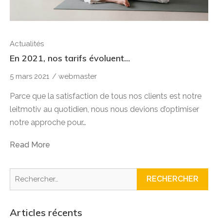
Actualités
En 2021, nos tarifs évoluent…
5 mars 2021
/
webmaster
Parce que la satisfaction de tous nos clients est notre
leitmotiv au quotidien, nous nous devions d’optimiser
notre approche pour…
Read More
Rechercher :
Articles récents