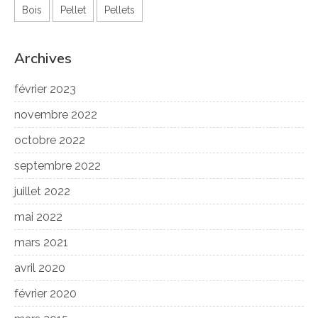
Bois
Pellet
Pellets
Archives
février 2023
novembre 2022
octobre 2022
septembre 2022
juillet 2022
mai 2022
mars 2021
avril 2020
février 2020