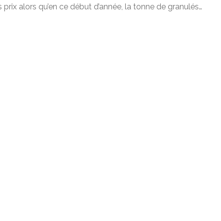
s prix alors qu’en ce début d’année, la tonne de granulés…