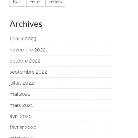
Bois
Pellet
Pellets
Archives
février 2023
novembre 2022
octobre 2022
septembre 2022
juillet 2022
mai 2022
mars 2021
avril 2020
février 2020