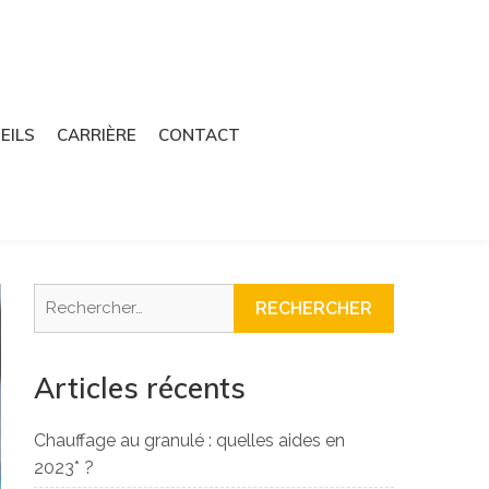
EILS
CARRIÈRE
CONTACT
Rechercher :
Articles récents
Chauffage au granulé : quelles aides en
2023* ?