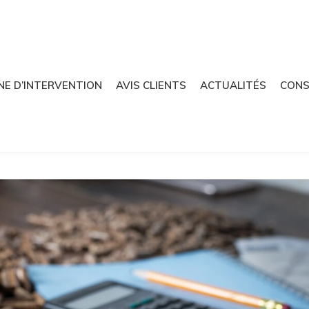
NE D’INTERVENTION
AVIS CLIENTS
ACTUALITÉS
CONS