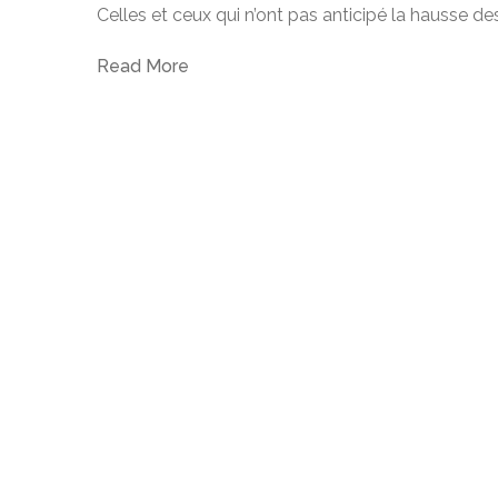
Celles et ceux qui n’ont pas anticipé la hausse de
Read More