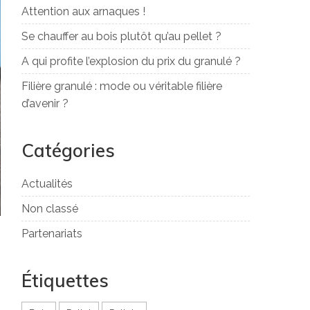
Attention aux arnaques !
Se chauffer au bois plutôt qu’au pellet ?
A qui profite l’explosion du prix du granulé ?
Filière granulé : mode ou véritable filière
d’avenir ?
Catégories
Actualités
Non classé
Partenariats
Étiquettes