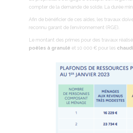
compter de la demande de solde. La durée mini
Afin de bénéficier de ces aides, les travaux doiv
reconnu garant de l’environnement (RGE).
Le montant des primes pour des travaux réalisés
poêles à granulé
et 10 000 € pour les
chaudi