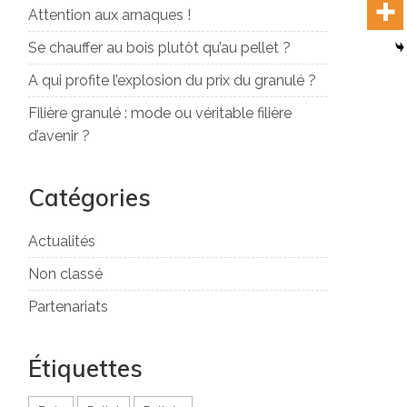
Attention aux arnaques !
Se chauffer au bois plutôt qu’au pellet ?
A qui profite l’explosion du prix du granulé ?
Filière granulé : mode ou véritable filière
d’avenir ?
Catégories
Actualités
Non classé
Partenariats
Étiquettes