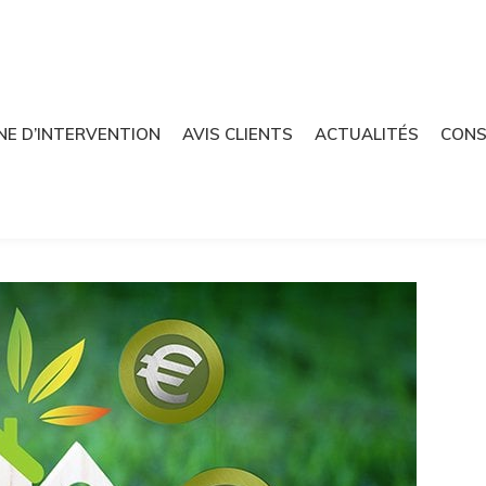
NE D’INTERVENTION
AVIS CLIENTS
ACTUALITÉS
CONS