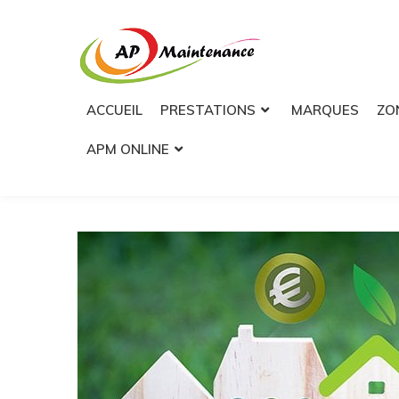
ACCUEIL
PRESTATIONS
MARQUES
ZO
APM ONLINE