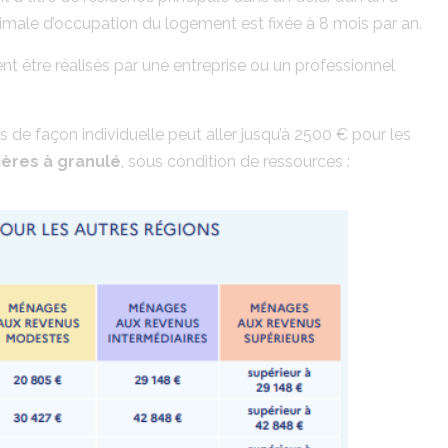
male d’occupation du logement est fixée à 8 mois par an.
ent être réalisés par une entreprise ou un professionnel
 de façon individuelle peut aller jusqu’à 2500 € pour les
ères à granulé
, sous condition de ressources :