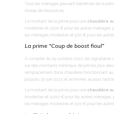
Tous les ménages peuvent bénéficier de la prim
niveau de ressources.
Le montant de la prime pour une
chaudière au
modestes et 2500 € pour les autres ménages, 
les ménages modestes et 500 € pour les autre
La prime “Coup de boost fioul”
A compter du 29 octobre 2022, les signataires 
sur des montants minimaux de primes plus élevés
remplacement d’une chaudière fonctionnant au f
jusqu’au 30 juin 2023 et achevées au plus tard 
Le montant de la prime pour une
chaudière au
modestes et 4000 € pour les autres ménages,
les ménages modestes et 500 € pour les autre