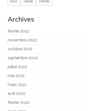
Bois
Pellet
Pellets
Archives
février 2023
novembre 2022
octobre 2022
septembre 2022
juillet 2022
mai 2022
mars 2021
avril 2020
février 2020