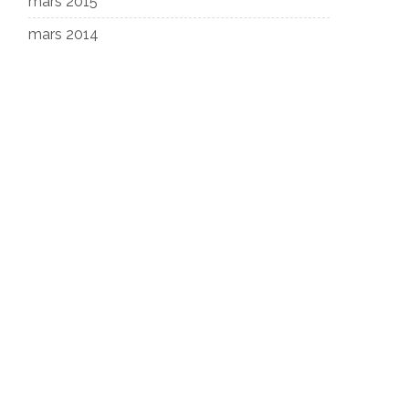
mars 2015
mars 2014